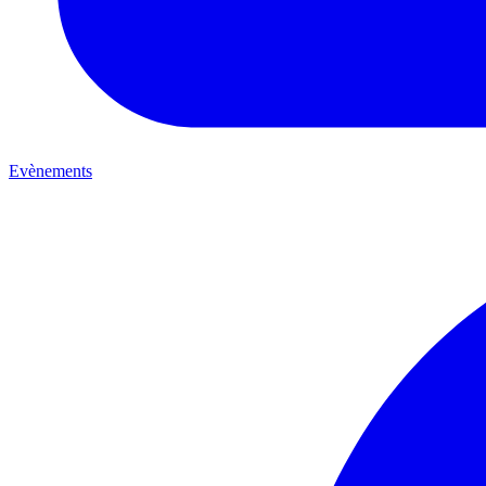
Evènements