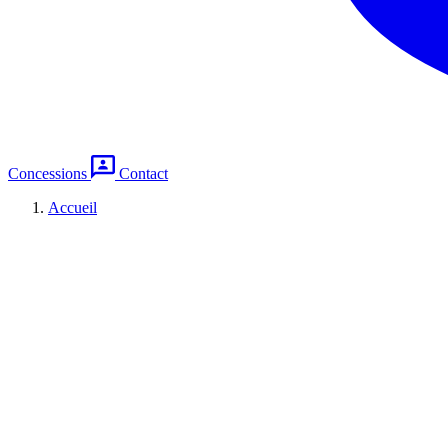
Concessions
Contact
Accueil