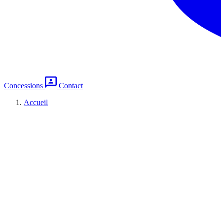
Concessions
Contact
Accueil