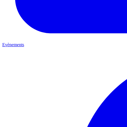
Evènements