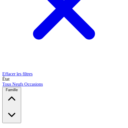
Effacer les filtres
État
Tous
Neufs
Occasions
Famille