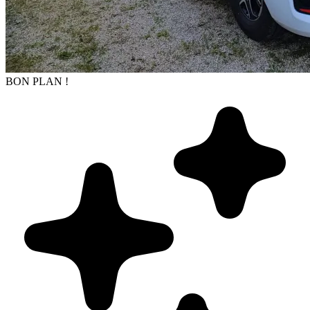
BON PLAN !