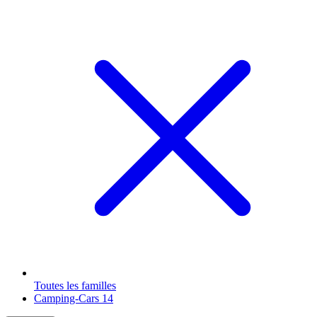
Toutes les familles
Camping-Cars
14