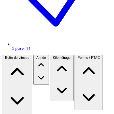
5 places
14
Boîte de vitesse
Année
Kilométrage
Permis / PTAC