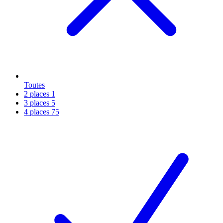
Toutes
2 places
1
3 places
5
4 places
75