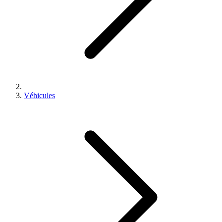
Véhicules