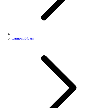
Camping-Cars