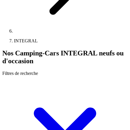
INTEGRAL
Nos Camping-Cars INTEGRAL neufs ou
d'occasion
Filtres de recherche