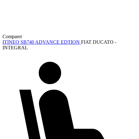
Comparer
ITINEO SB740 ADVANCE EDTION
FIAT DUCATO -
INTEGRAL