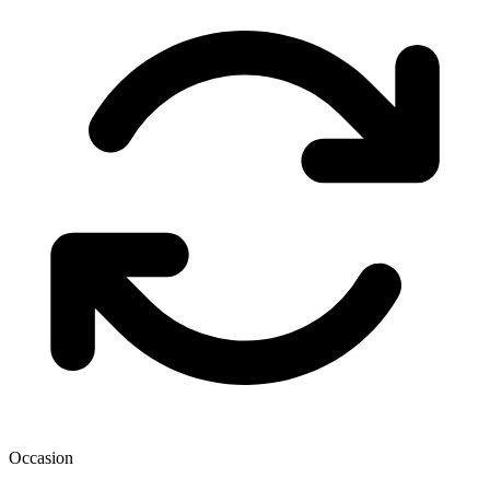
Occasion