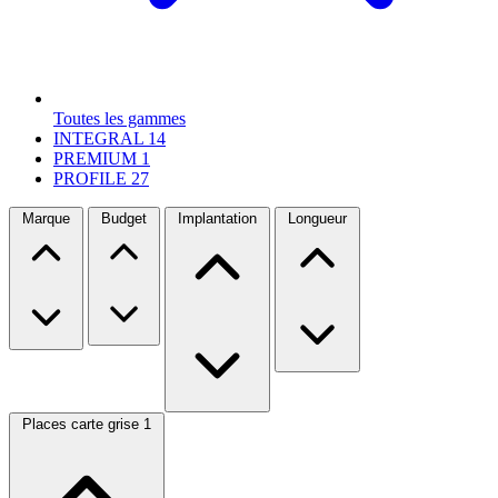
Toutes les gammes
INTEGRAL
14
PREMIUM
1
PROFILE
27
Marque
Budget
Implantation
Longueur
Places carte grise
1