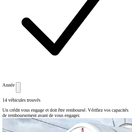
Année
14 véhicules trouvés
Un crédit vous engage et doit être remboursé. Vérifiez vos capacités
de remboursement avant de vous engager.