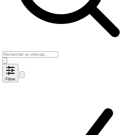
Filtrer