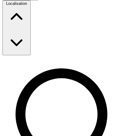
Localisation