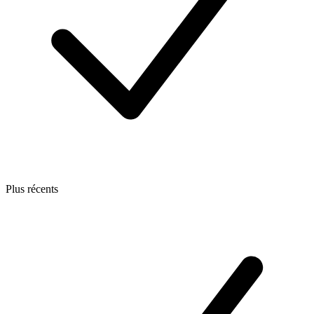
Plus récents