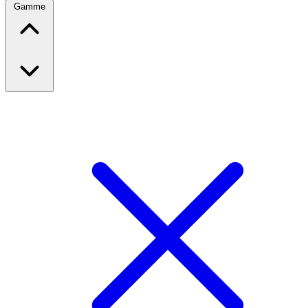
Gamme