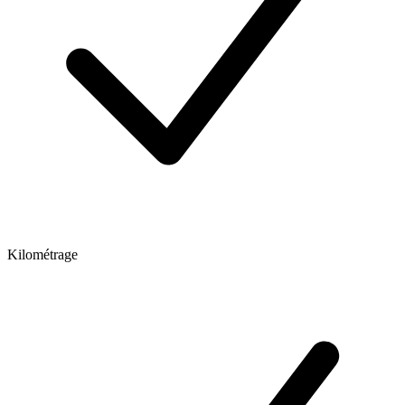
Kilométrage