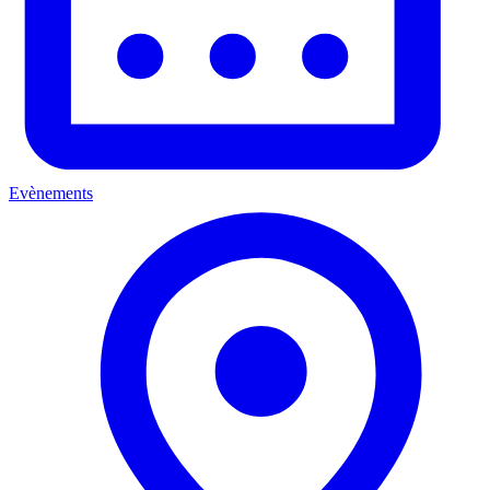
Evènements