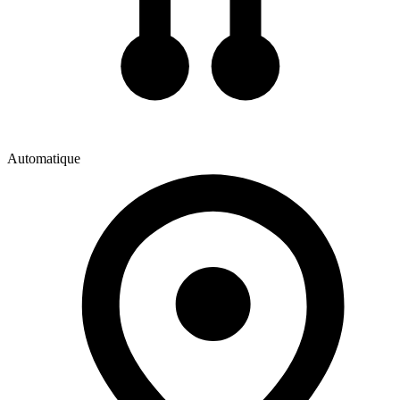
Automatique