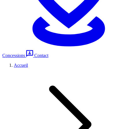
Concessions
Contact
Accueil