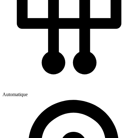
Automatique