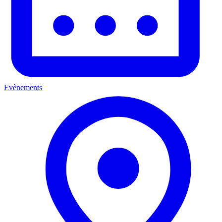
Evènements