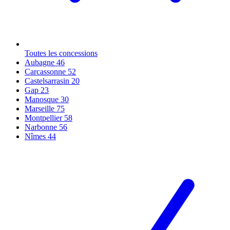
Toutes les concessions
Aubagne
46
Carcassonne
52
Castelsarrasin
20
Gap
23
Manosque
30
Marseille
75
Montpellier
58
Narbonne
56
Nîmes
44