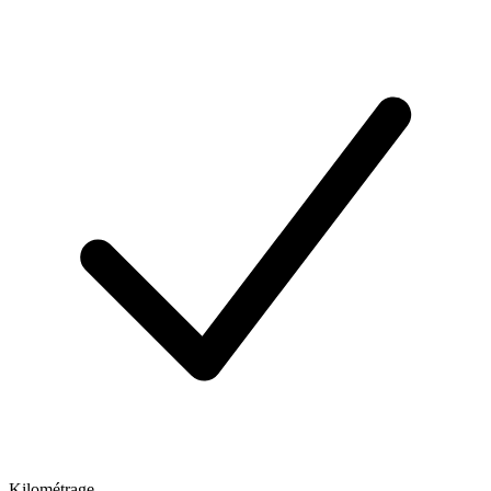
Kilométrage