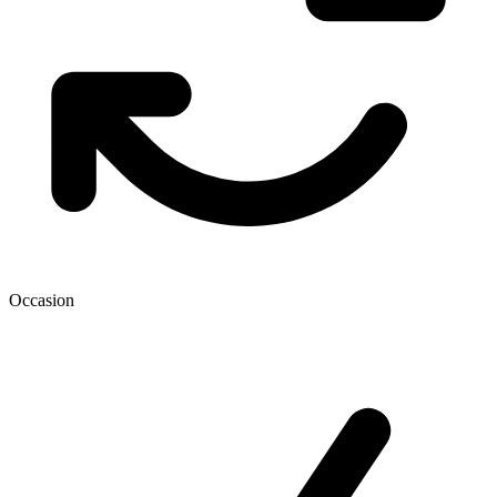
Occasion