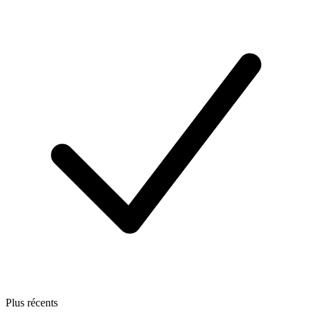
Plus récents