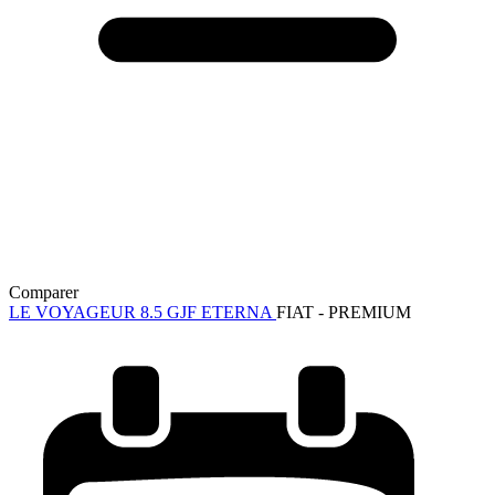
Comparer
LE VOYAGEUR 8.5 GJF ETERNA
FIAT - PREMIUM