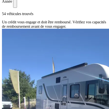
Année
54 véhicules trouvés
Un crédit vous engage et doit être remboursé. Vérifiez vos capacités
de remboursement avant de vous engager.