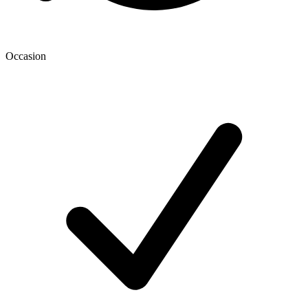
Occasion