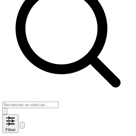
Filtrer