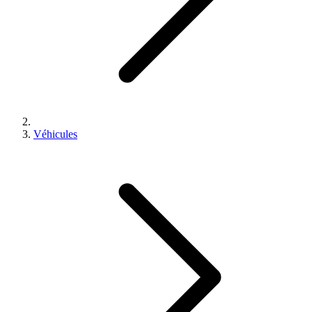
Véhicules