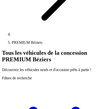
PREMIUM Béziers
Tous les véhicules de la concession
PREMIUM Béziers
Découvrez les véhicules neufs et d'occasion prêts à partir !
Filtres de recherche