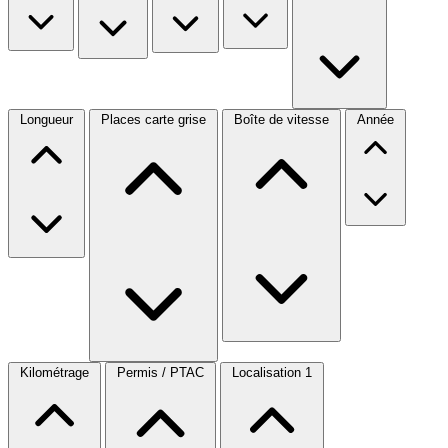
Longueur
Places carte grise
Boîte de vitesse
Année
Kilométrage
Permis / PTAC
Localisation
1