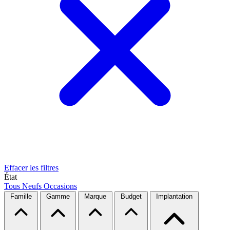
Effacer les filtres
État
Tous
Neufs
Occasions
Famille
Gamme
Marque
Budget
Implantation