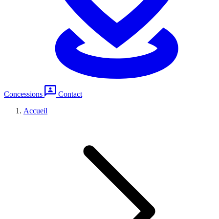
Concessions
Contact
Accueil