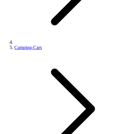
Camping-Cars