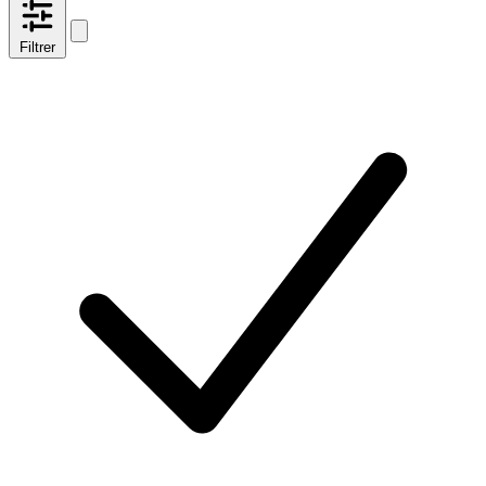
Filtrer