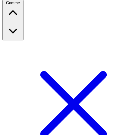
Gamme