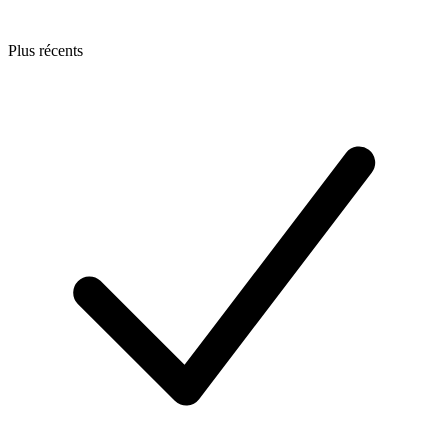
Plus récents