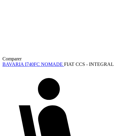
Comparer
BAVARIA I740FC NOMADE
FIAT CCS - INTEGRAL