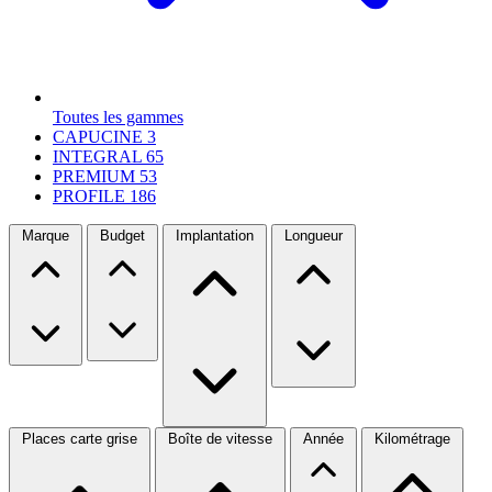
Toutes les gammes
CAPUCINE
3
INTEGRAL
65
PREMIUM
53
PROFILE
186
Marque
Budget
Implantation
Longueur
Places carte grise
Boîte de vitesse
Année
Kilométrage