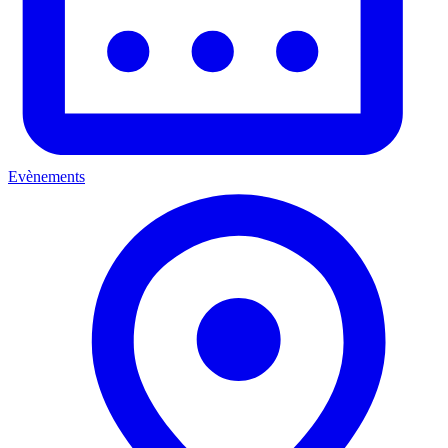
Evènements