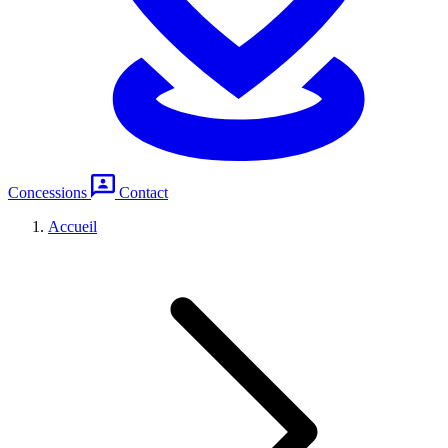
Concessions
Contact
Accueil