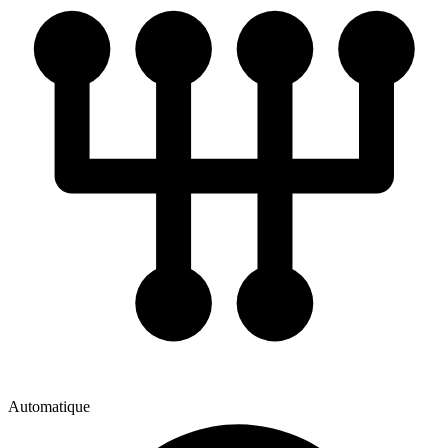
Automatique