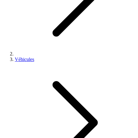
Véhicules