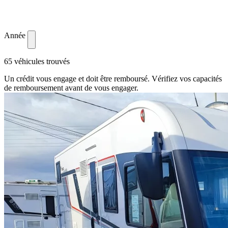
Année
65 véhicules trouvés
Un crédit vous engage et doit être remboursé. Vérifiez vos capacités
de remboursement avant de vous engager.