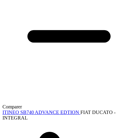
Comparer
ITINEO SB740 ADVANCE EDTION
FIAT DUCATO -
INTEGRAL