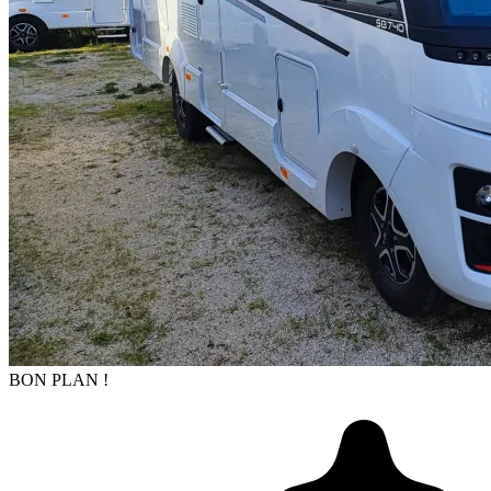
BON PLAN !