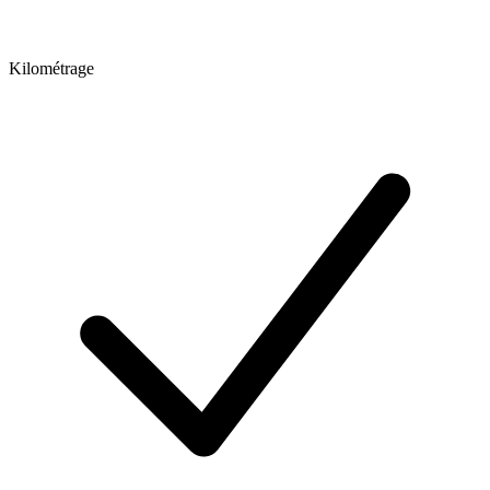
Kilométrage