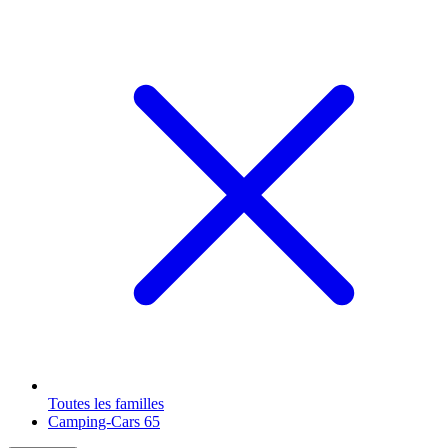
Toutes les familles
Camping-Cars
65