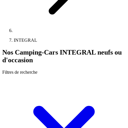
INTEGRAL
Nos Camping-Cars INTEGRAL neufs ou
d'occasion
Filtres de recherche