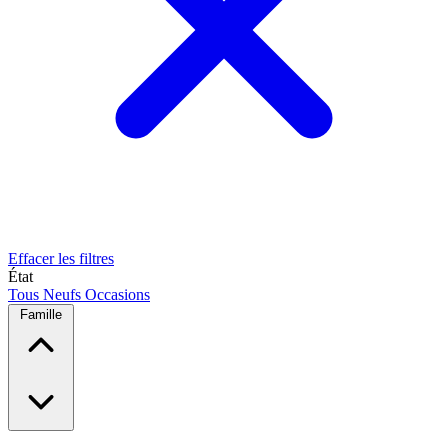
Effacer les filtres
État
Tous
Neufs
Occasions
Famille