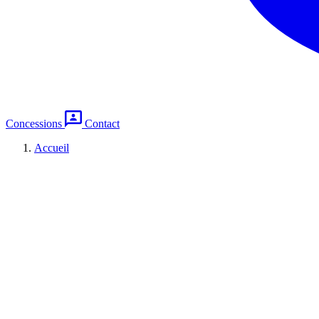
Concessions
Contact
Accueil