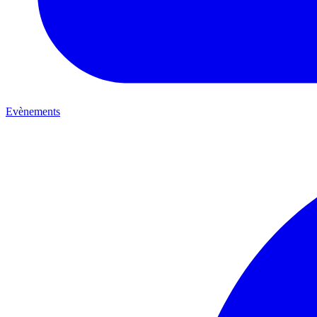
Evènements