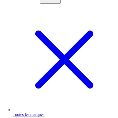
Toutes les marques