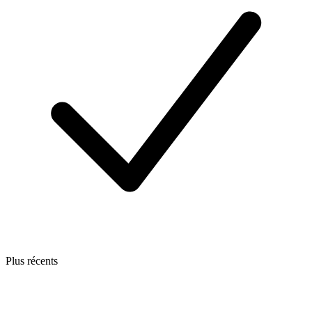
Plus récents