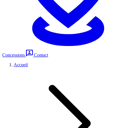
Concessions
Contact
Accueil