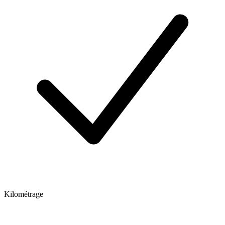
Kilométrage