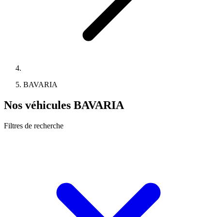
BAVARIA
Nos véhicules BAVARIA
Filtres de recherche