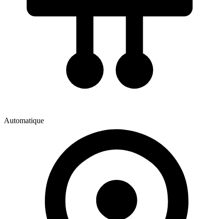
Automatique