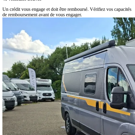
Un crédit vous engage et doit être remboursé. Vérifiez vos capacités
de remboursement avant de vous engager.