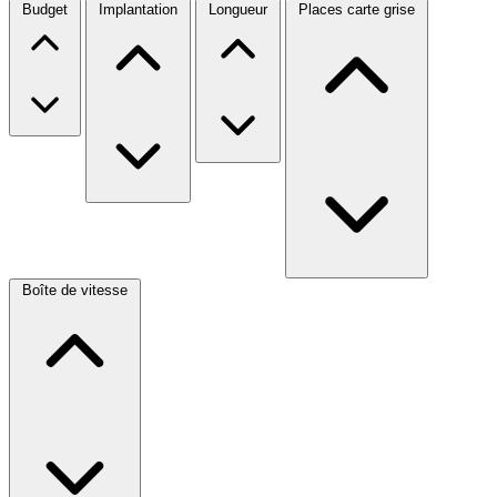
Budget
Implantation
Longueur
Places carte grise
Boîte de vitesse