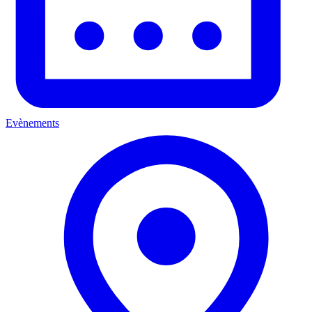
Evènements