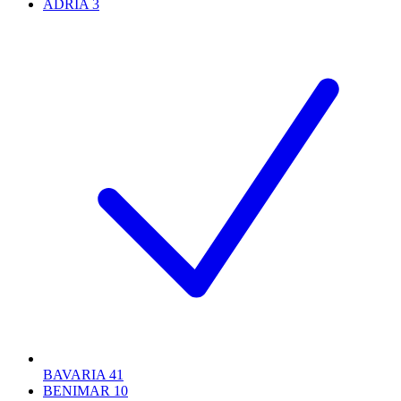
ADRIA
3
BAVARIA
41
BENIMAR
10