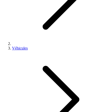
Véhicules