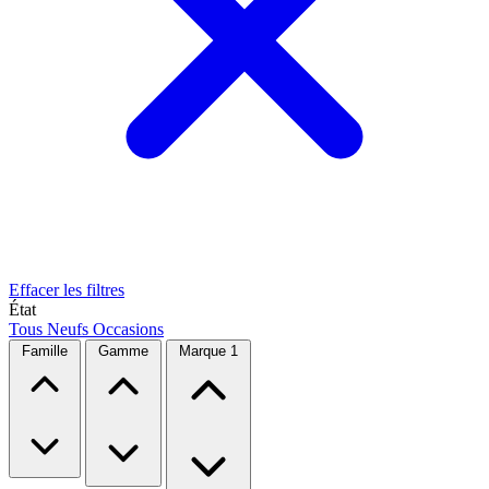
Effacer les filtres
État
Tous
Neufs
Occasions
Famille
Gamme
Marque
1