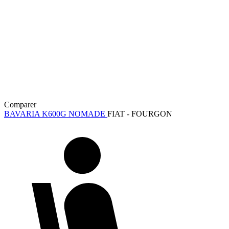
Comparer
BAVARIA K600G NOMADE
FIAT - FOURGON