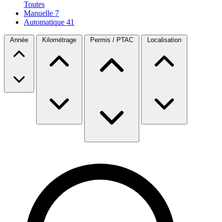
Toutes
Manuelle
7
Automatique
41
Année
Kilométrage
Permis / PTAC
Localisation