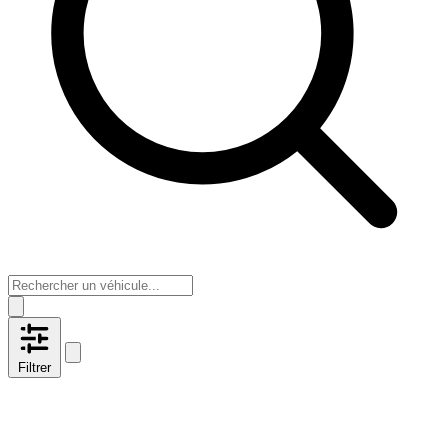
Filtrer